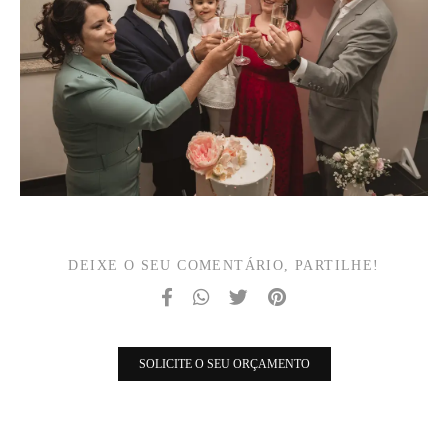
DEIXE O SEU COMENTÁRIO, PARTILHE!
SOLICITE O SEU ORÇAMENTO