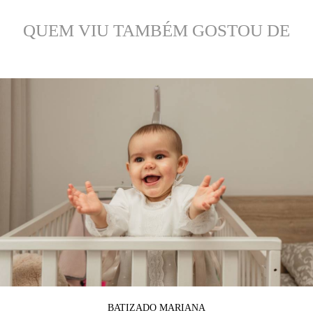
QUEM VIU TAMBÉM GOSTOU DE
BATIZADO MARIANA