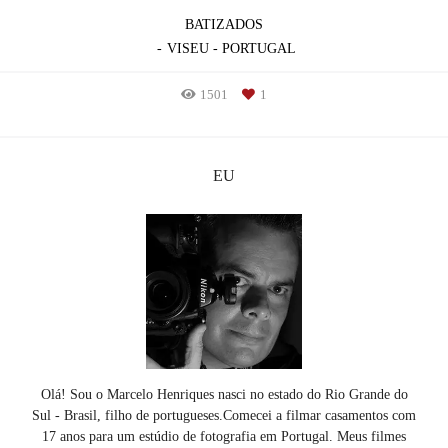
BATIZADOS
VISEU - PORTUGAL
1501
1
EU
Olá! Sou o Marcelo Henriques nasci no estado do Rio Grande do
Sul - Brasil, filho de portugueses.Comecei a filmar casamentos com
17 anos para um estúdio de fotografia em Portugal. Meus filmes