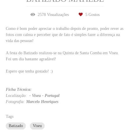
2578
Visualizações
5
Gostos
Como é bom poder apreciar o trabalho depois de pronto, poder rever as
fotos com calma e perceber que de fato é simples fazer a diferença na
vida das pessoas!
A festa do Batizado realizou-se na Quinta de Santa Comba em Viseu.
Foi um dia bastante agradável!
Espero que tenha gostado! :)
Ficha Técnica:
Localização:
- Viseu
- Portugal
Fotografia:
Marcelo Henriques
Tags
Batizado
Viseu